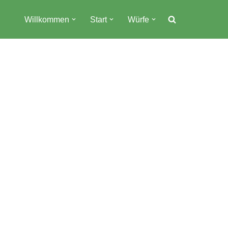
Willkommen
Start
Würfe