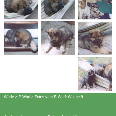
Würfe
>
E-Wurf
>
Fotos vom E-Wurf: Woche 9