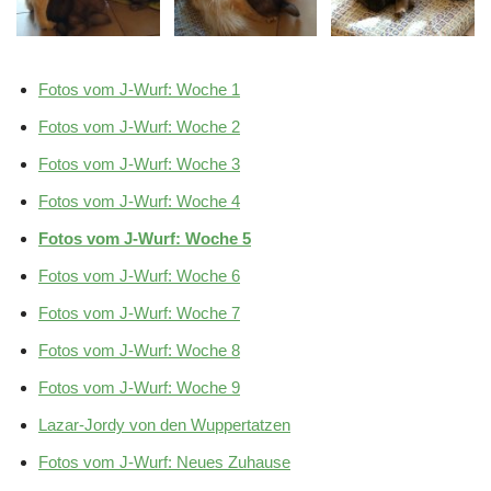
Fotos vom J-Wurf: Woche 1
Fotos vom J-Wurf: Woche 2
Fotos vom J-Wurf: Woche 3
Fotos vom J-Wurf: Woche 4
Fotos vom J-Wurf: Woche 5
Fotos vom J-Wurf: Woche 6
Fotos vom J-Wurf: Woche 7
Fotos vom J-Wurf: Woche 8
Fotos vom J-Wurf: Woche 9
Lazar-Jordy von den Wuppertatzen
Fotos vom J-Wurf: Neues Zuhause