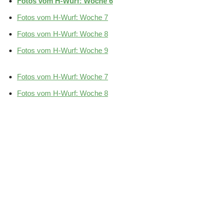
Fotos vom H-Wurf: Woche 6
Fotos vom H-Wurf: Woche 7
Fotos vom H-Wurf: Woche 8
Fotos vom H-Wurf: Woche 9
Fotos vom H-Wurf: Woche 7
Fotos vom H-Wurf: Woche 8