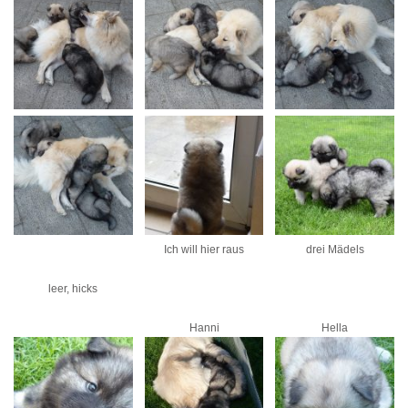
Ich will hier raus
drei Mädels
leer, hicks
Hanni
Hella