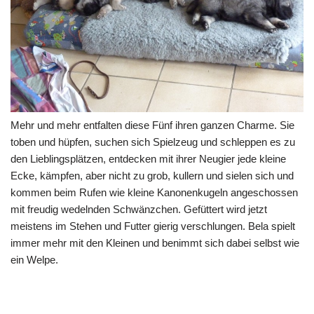
Mehr und mehr entfalten diese Fünf ihren ganzen Charme. Sie
toben und hüpfen, suchen sich Spielzeug und schleppen es zu
den Lieblingsplätzen, entdecken mit ihrer Neugier jede kleine
Ecke, kämpfen, aber nicht zu grob, kullern und sielen sich und
kommen beim Rufen wie kleine Kanonenkugeln angeschossen
mit freudig wedelnden Schwänzchen. Gefüttert wird jetzt
meistens im Stehen und Futter gierig verschlungen. Bela spielt
immer mehr mit den Kleinen und benimmt sich dabei selbst wie
ein Welpe.