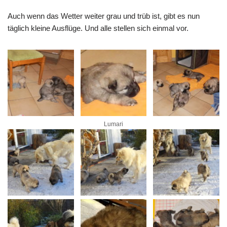
Auch wenn das Wetter weiter grau und trüb ist, gibt es nun
täglich kleine Ausflüge. Und alle stellen sich einmal vor.
Lumari