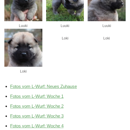
Luuki
Luuki
Luuki
Loki
Loki
Loki
Fotos vom L-Wurf: Neues Zuhause
Fotos vom L-Wurf: Woche 1
Fotos vom L-Wurf: Woche 2
Fotos vom L-Wurf: Woche 3
Fotos vom L-Wurf: Woche 4