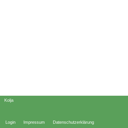
Kolja
Login
Impressum
Datenschutzerklärung