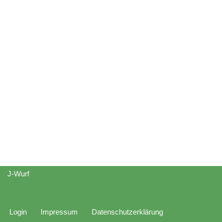
J-Wurf
Login
Impressum
Datenschutzerklärung