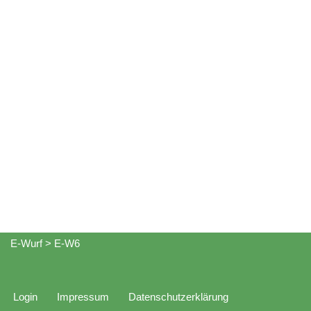
E-Wurf
>
E-W6
Login
Impressum
Datenschutzerklärung