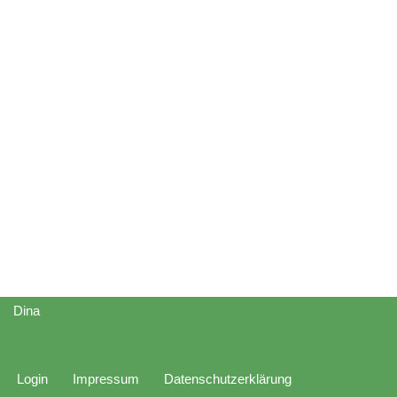
Dina
Login
Impressum
Datenschutzerklärung