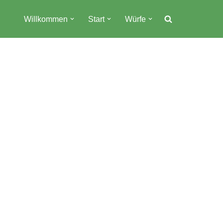
Willkommen
Start
Würfe